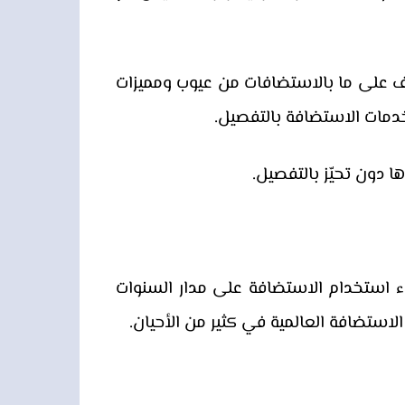
ّف على ما بالاستضافات من عيوب ومميزات
مات الاستضافة بالتفصيل.
دون تحيّز بالتفصيل.
ء استخدام الاستضافة على مدار السنوات
ستضافة العالمية في كثير من الأحيان.