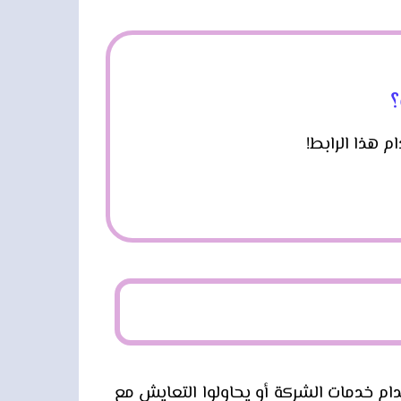
؟
ام خدمات الشركة أو يحاولوا التعايش مع