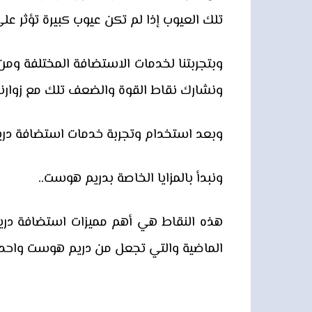
تلك العيوب إذا لم تكن عيوب كبيرة تؤثر عل
وبتجربتنا لخدمات الاستضافة المختلفة وم
ونشارك نقاط القوة والضعف تلك مع زوارن
وبعد استخدام وتجربة خدمات استضافة دري
ونبدأ بالمزايا الخاصة بدريم هوست..
هذه النقاط هي أهم مميزات استضافة دريم
الماضية والتي تجعل من دريم هوست واحدة 