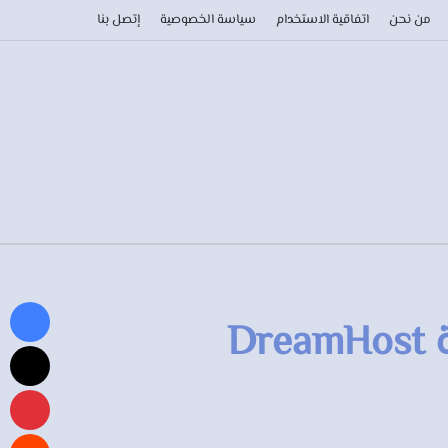
من نحن
اتفاقية الاستخدام
سياسة الخصوصية
إتصل بنا
D