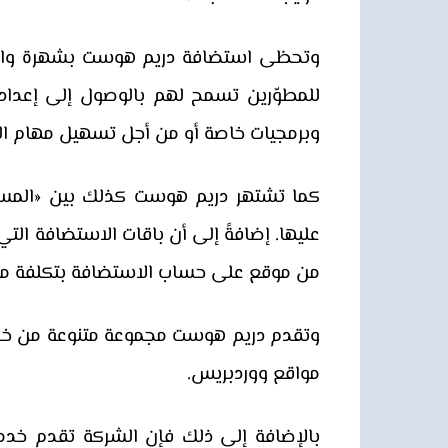
وتحظى استضافة دريم هوست بشهرة واسعة
للمطوّرين تسمح لهم بالوصول إلى إعدا
وبرمجيات خاصة أو من أجل تسهيل مهام الت
من موقع على حساب الاستضافة بتكلفة م
مواقع ووردبريس.