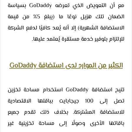
مع أن التعويض الذي تعرضه GoDaddy بسياسة
الضمان تلك هزيل نوعًا ما (يبلغ 5% من قيمة
الاستضافة الشهرية) إلا أنه يُعد كافيًا لدفع الشركة
للإلتزام بتوفير خدمة مستقرة يُعتمد عليها.
الكثير من الموارد لدى استضافة GoDaddy
تتيح استضافة GoDaddy استخدام مساحة تخزين
تصل إلى 100 جيجابايت بباقتها الاقتصادية
للاستضافة المشتركة. بخلاف ذلك تقدم جميع
باقاتها الأخرى وصولًا إلى مساحة تخزينية غير