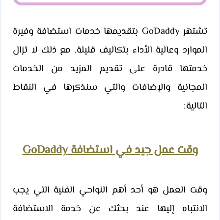
تشتهر GoDaddy بتقديمها خدمات استضافة وفيرة
الموارد وعالية الأداء بتكاليف قليلة. مع ذلك لا تزال
خدمتها قادرة على تقديم المزيد من الخدمات
المجانية والإضافات والتي سنذكرها في النقاط
التالية:
وقت عمل جيد في استضافة GoDaddy
وقت العمل هو أحد أهم النواحي الفنية التي يجب
الانتباه إليها عند بحثك عن خدمة الاستضافة