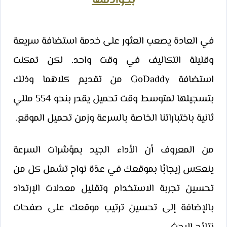
بخوادمها
في العادة يصعب العثور على خدمة استضافة سريعة
وقليلة التكاليف في وقت واحد. لكن تمكنت
استضافة GoDaddy من تقديم كلاهما وذلك
بتسجيلها لمتوسط وقت تحميل يقدر بنحو 554 مللي
ثانية باختباراتنا الخاصة بالسرعة وزمن تحميل الموقع.
من المعروف أن الأداء الجيد بمؤشرات السرعة
ينعكس إيجابًا بموقعك في عدّة نواحٍ تشمل كل من
تحسين تجربة الاستخدام وتقليل معدلات الإرتداد
بالإضافة إلى تحسين ترتيب موقعك على صفحات