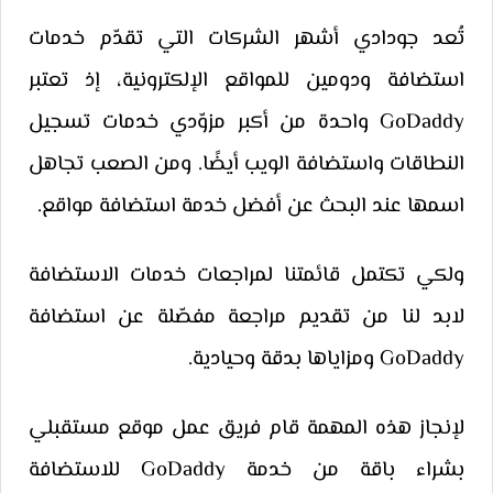
تُعد جودادي أشهر الشركات التي تقدّم خدمات
استضافة ودومين للمواقع الإلكترونية، إذ تعتبر
GoDaddy واحدة من أكبر مزوّدي خدمات تسجيل
النطاقات واستضافة الويب أيضًا. ومن الصعب تجاهل
اسمها عند البحث عن أفضل خدمة استضافة مواقع.
ولكي تكتمل قائمتنا لمراجعات خدمات الاستضافة
لابد لنا من تقديم مراجعة مفصّلة عن استضافة
GoDaddy ومزاياها بدقة وحيادية.
لإنجاز هذه المهمة قام فريق عمل موقع مستقبلي
بشراء باقة من خدمة GoDaddy للاستضافة