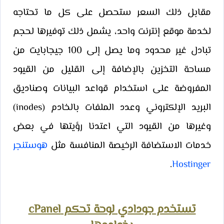
مقابل ذلك السعر ستحصل على كل ما تحتاجه
لخدمة موقع إنترنت واحد، يشمل ذلك توفيرها لحجم
تبادل غير محدود وما يصل إلى 100 جيجابايت من
مساحة التخزين بالإضافة إلى القليل من القيود
المفروضة على استخدام قواعد البيانات وصناديق
البريد الإلكتروني وعدد الملفات بالخادم (inodes)
وغيرها من القيود التي اعتدنا رؤيتها في بعض
خدمات الاستضافة الرخيصة المنافسة مثل
هوستنجر
.
Hostinger
تستخدم جودادي لوحة تحكم cPanel