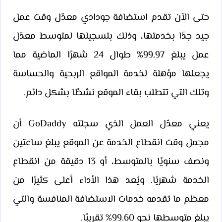
حتى الآن تقدم استضافة جودادي معدّل وقت عمل
جيد جدًا بخدمتها، وذلك بتسجيلها لمتوسط معدّل
عمل يبلغ 99.97% طوال 24 شهرًا الماضية مما
يجعلها مؤهلة لخدمة المواقع الربحية والحساسة
وتلك التي تتطلب بقاء الموقع نشطًا بشكل دائم.
يعني معدّل العمل الذي سجلته GoDaddy أن
مجمل وقت انقطاع الخدمة عن الموقع يبلغ ساعتين
ونصف سنويًا بالمتوسط، أو 13 دقيقة من انقطاع
الخدمة شهريًا. ويُعد هذا الأداء أعلى كثيرًا من
معظم ما تقدمه خدمات الاستضافة المنافسة والتي
يبلغ متوسطها نحو 99.60% تقريبًا.