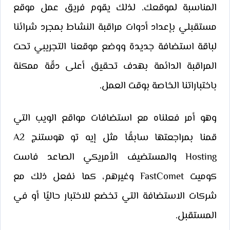
المناسبة لموقعك. لذلك يقوم فريق عمل موقع
مستقبلي بإعداد أدوات مراقبة النشاط بمجرد شرائنا
لباقة استضافة جديدة ووضع موقعنا التجريبي تحت
المراقبة الدائمة بهدف تحقيق أعلى دقّة ممكنة
باختباراتنا الخاصة بوقت العمل.
وهو أمر فعلناه مع استضافات مواقع الويب التي
قمنا بمراجعتها سابقًا مثل إيه تو هوستنج A2
Hosting والمستضيف الأمريكي الصاعد فاست
كوميت FastComet وغيرهم، كما نفعل ذلك مع
شركات الاستضافة التي تخضع للاختبار حاليًا أو في
المستقبل.