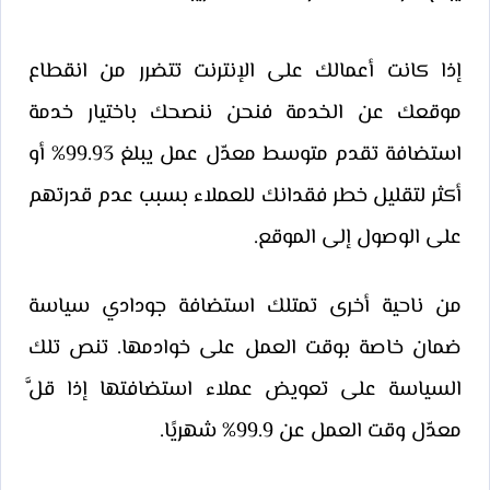
إذا كانت أعمالك على الإنترنت تتضرر من انقطاع
موقعك عن الخدمة فنحن ننصحك باختيار خدمة
استضافة تقدم متوسط معدّل عمل يبلغ 99.93% أو
أكثر لتقليل خطر فقدانك للعملاء بسبب عدم قدرتهم
على الوصول إلى الموقع.
من ناحية أخرى تمتلك استضافة جودادي سياسة
ضمان خاصة بوقت العمل على خوادمها. تنص تلك
السياسة على تعويض عملاء استضافتها إذا قلَّ
معدّل وقت العمل عن 99.9% شهريًا.