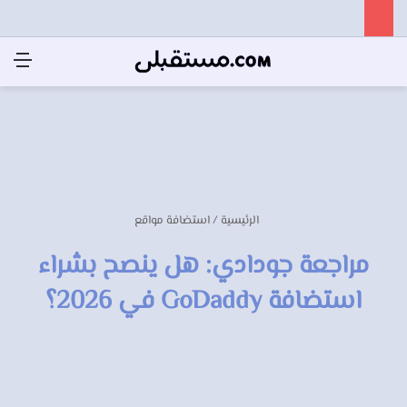
الرئيسية
/
استضافة مواقع
مراجعة جودادي: هل ينصح بشراء
استضافة GoDaddy في 2026؟