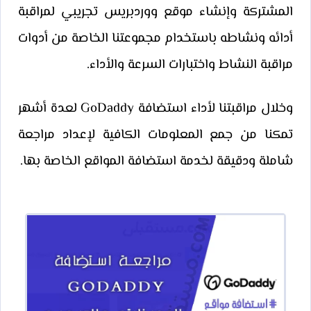
المشتركة وإنشاء موقع ووردبريس تجريبي لمراقبة
أدائه ونشاطه باستخدام مجموعتنا الخاصة من أدوات
مراقبة النشاط واختبارات السرعة والأداء.
وخلال مراقبتنا لأداء استضافة GoDaddy لعدة أشهر
تمكنا من جمع المعلومات الكافية لإعداد مراجعة
شاملة ودقيقة لخدمة استضافة المواقع الخاصة بها.