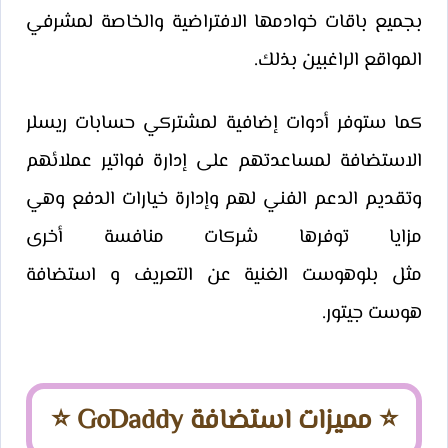
بجميع باقات خوادمها الافتراضية والخاصة لمشرفي
المواقع الراغبين بذلك.
كما ستوفر أدوات إضافية لمشتركي حسابات ريسلر
الاستضافة لمساعدتهم على إدارة فواتير عملائهم
وتقديم الدعم الفني لهم وإدارة خيارات الدفع وهي
مزايا توفرها شركات منافسة أخرى
مثل بلوهوست الغنية عن التعريف و استضافة
هوست جيتور.
⭐​ مميزات استضافة GoDaddy ⭐​