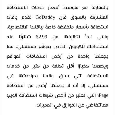
بالمقارنة مع متوسط أسعار خدمات الاستضافة
المشتركة بالسوق فإن GoDaddy تقدم باقات
استضافة بأسعار منخفضة خاصةً بباقتها الاقتصادية،
والتي تبدأ تكاليفها من 2.99$ شهريًا عند
استخدامك للكوبون الخاص بموقع مستقبلي، مما
يجعلها واحدة من أرخص استضافات المواقع
ويضعها كخيارًا أقل تكلفة من كثير من خدمات
الاستضافة التي سبق وقمنا بمراجعتها في
مستقبلي، إلا أنه لا يجعلها أرخص من استضافة
iPage التي تعتبر من أرخص شركات استضافة الويب
معالتغاضي عن الفوارق في المميزات.