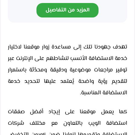
المزيد من التفاصيل
تهدف جهودنا تلك إلى مساعدة زوار موقعنا لاختيار
خدمة الاستضافة الأنسب لنشاطهم على الإنترنت عبر
توفير مراجعات موضوعية ودقيقة ومحدّثة باستمرار
لتقديم رؤية واضحة يُعتمد عليها لتحديد خدمة
الاستضافة المناسبة.
كما يعمل موقعنا على إيجاد أفضل صفقات
استضافة الويب بالتعاون مع مختلف شركات
الاستضافة وتقديمها لزوارنا ضمن كوبون التخفيض