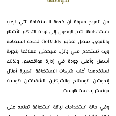
بخوادمها
من المريح معرفة أن خدمة الاستضافة التي ترغب
باستخدامها تتيح الوصول إلى لوحة التحكم الأشهر
والأقوى. بفضل تقدّيم GoDaddy لخدمة استضافة
ويب تستخدم سي بانل، سيحظى عملائها بتجربة
أسهل وأعلى جودة في إدارة مواقعهم، ولذلك
تستخدمها أغلب شركات الاستضافة الكبيرة أمثال
إنموشن هوستنج والشركتين الشقيقتين هوست
مونستر و جست هوست.
وفي حالة استخدامك لباقة استضافة تعتمد على