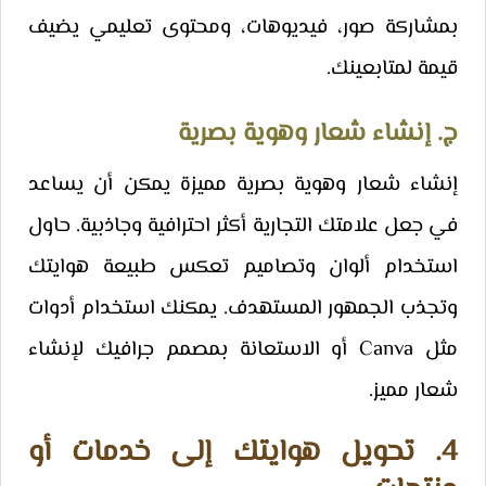
بمشاركة صور، فيديوهات، ومحتوى تعليمي يضيف
قيمة لمتابعينك.
ج. إنشاء شعار وهوية بصرية
إنشاء شعار وهوية بصرية مميزة يمكن أن يساعد
في جعل علامتك التجارية أكثر احترافية وجاذبية. حاول
استخدام ألوان وتصاميم تعكس طبيعة هوايتك
وتجذب الجمهور المستهدف. يمكنك استخدام أدوات
مثل Canva أو الاستعانة بمصمم جرافيك لإنشاء
شعار مميز.
4. تحويل هوايتك إلى خدمات أو