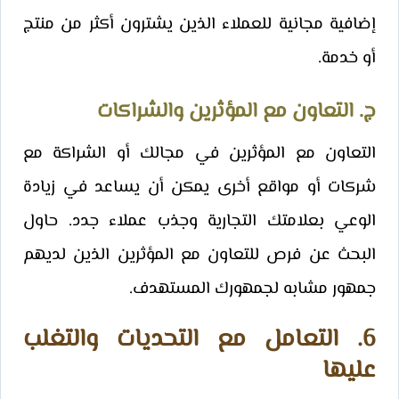
إضافية مجانية للعملاء الذين يشترون أكثر من منتج
أو خدمة.
ج. التعاون مع المؤثرين والشراكات
التعاون مع المؤثرين في مجالك أو الشراكة مع
شركات أو مواقع أخرى يمكن أن يساعد في زيادة
الوعي بعلامتك التجارية وجذب عملاء جدد. حاول
البحث عن فرص للتعاون مع المؤثرين الذين لديهم
جمهور مشابه لجمهورك المستهدف.
6. التعامل مع التحديات والتغلب
عليها