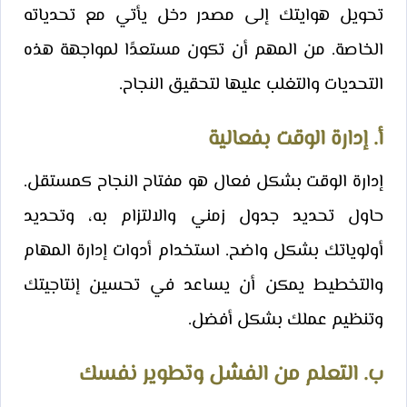
تحويل هوايتك إلى مصدر دخل يأتي مع تحدياته
الخاصة. من المهم أن تكون مستعدًا لمواجهة هذه
التحديات والتغلب عليها لتحقيق النجاح.
أ. إدارة الوقت بفعالية
إدارة الوقت بشكل فعال هو مفتاح النجاح كمستقل.
حاول تحديد جدول زمني والالتزام به، وتحديد
أولوياتك بشكل واضح. استخدام أدوات إدارة المهام
والتخطيط يمكن أن يساعد في تحسين إنتاجيتك
وتنظيم عملك بشكل أفضل.
ب. التعلم من الفشل وتطوير نفسك