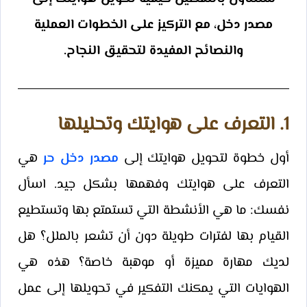
مصدر دخل، مع التركيز على الخطوات العملية
والنصائح المفيدة لتحقيق النجاح.
1. التعرف على هوايتك وتحليلها
أول خطوة لتحويل هوايتك إلى
مصدر دخل حر
هي
التعرف على هوايتك وفهمها بشكل جيد. اسأل
نفسك: ما هي الأنشطة التي تستمتع بها وتستطيع
القيام بها لفترات طويلة دون أن تشعر بالملل؟ هل
لديك مهارة مميزة أو موهبة خاصة؟ هذه هي
الهوايات التي يمكنك التفكير في تحويلها إلى عمل