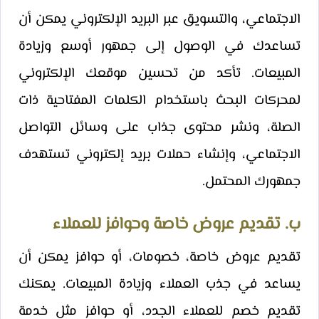
الاجتماعي، والتسويق عبر البريد الإلكتروني يمكن أن
تساعدك في الوصول إلى جمهور أوسع وزيادة
المبيعات. تأكد من تحسين موقعك الإلكتروني
لمحركات البحث باستخدام الكلمات المفتاحية ذات
الصلة، ونشر محتوى جذاب على وسائل التواصل
الاجتماعي، وإنشاء حملات بريد إلكتروني تستهدف
جمهورك المحتمل.
ب. تقديم عروض خاصة وحوافز للعملاء
تقديم عروض خاصة، خصومات، أو حوافز يمكن أن
يساعد في جذب العملاء وزيادة المبيعات. يمكنك
تقديم خصم للعملاء الجدد، أو حوافز مثل خدمة