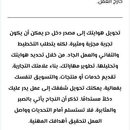
خارج العمل.
تحويل هوايتك إلى مصدر دخل حر يمكن أن يكون
تجربة مجزية ومثيرة، لكنه يتطلب التخطيط
والتفاني والعمل الجاد. من خلال تحديد هوايتك
وتحليلها، تطوير مهاراتك، بناء علامتك التجارية،
تقديم خدمات أو منتجات، والتسويق لنفسك
بفعالية، يمكنك تحويل شغفك إلى عمل يدر عليك
دخلاً مستدامًا. تذكر أن النجاح يأتي بالصبر
والمثابرة، فلا تستسلم أمام التحديات وواصل
العمل لتحقيق أهدافك المهنية.