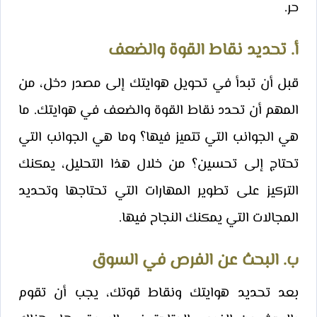
حر.
أ. تحديد نقاط القوة والضعف
قبل أن تبدأ في تحويل هوايتك إلى مصدر دخل، من
المهم أن تحدد نقاط القوة والضعف في هوايتك. ما
هي الجوانب التي تتميز فيها؟ وما هي الجوانب التي
تحتاج إلى تحسين؟ من خلال هذا التحليل، يمكنك
التركيز على تطوير المهارات التي تحتاجها وتحديد
المجالات التي يمكنك النجاح فيها.
ب. البحث عن الفرص في السوق
بعد تحديد هوايتك ونقاط قوتك، يجب أن تقوم