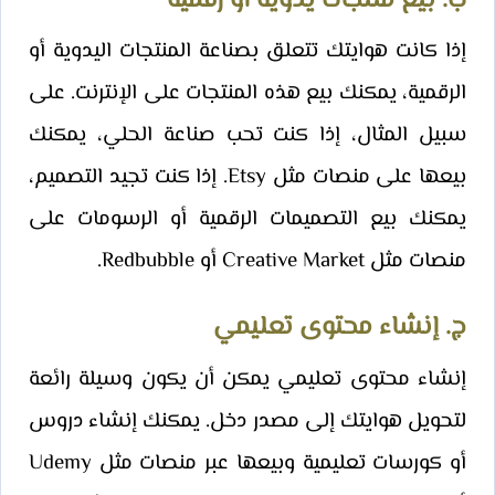
ب. بيع منتجات يدوية أو رقمية
إذا كانت هوايتك تتعلق بصناعة المنتجات اليدوية أو
الرقمية، يمكنك بيع هذه المنتجات على الإنترنت. على
سبيل المثال، إذا كنت تحب صناعة الحلي، يمكنك
بيعها على منصات مثل Etsy. إذا كنت تجيد التصميم،
يمكنك بيع التصميمات الرقمية أو الرسومات على
منصات مثل Creative Market أو Redbubble.
ج. إنشاء محتوى تعليمي
إنشاء محتوى تعليمي يمكن أن يكون وسيلة رائعة
لتحويل هوايتك إلى مصدر دخل. يمكنك إنشاء دروس
أو كورسات تعليمية وبيعها عبر منصات مثل Udemy