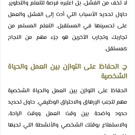
لا تخف من الفشل، بل اعتبره فرصة للتعلم والتطوير.
حاول تحديد الأسباب التي أدت إلى الفشل والعمل
على تحسينها في المستقبل. التعلم المستمر من
تجاربك وتجارب الآخرين هو جزء مهم من النجاح
كمستقل.
ج. الحفاظ على التوازن بين العمل والحياة
الشخصية
الحفاظ على التوازن بين العمل والحياة الشخصية
مهم لتجنب الإرهاق والاحتراق الوظيفي. حاول تحديد
حدود واضحة بين وقت العمل ووقت الراحة،
والاستمتاع بوقتك الشخصي والأنشطة التي تحبها