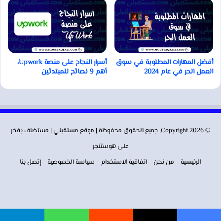
أفضل المهارات المطلوبة في سوق
أسرار النجاح على منصة Upwork،
العمل الحر في عام 2024
أهم 9 نصائح للمبتدئين
© Copyright 2026, جميع الحقوق محفوظة | موقع
مستقبلي
| مستضاف بفخر
على
هوستنجر
الرئيسية
من نحن
اتفاقية الاستخدام
سياسة الخصوصية
إتصل بنا