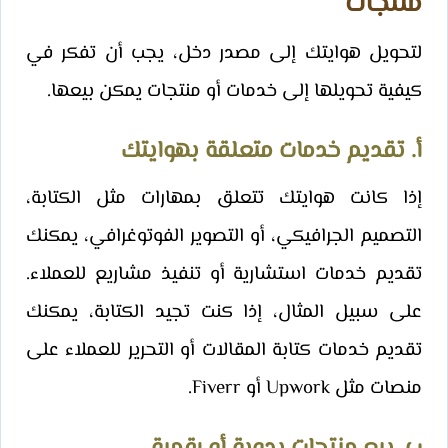
منتجات
لتحويل هوايتك إلى مصدر دخل، يجب أن تفكر في
كيفية تحويلها إلى خدمات أو منتجات يمكن بيعها.
أ. تقديم خدمات متعلقة بهوايتك
إذا كانت هوايتك تتعلق بمهارات مثل الكتابة،
التصميم الجرافيكي، أو التصوير الفوتوغرافي، يمكنك
تقديم خدمات استشارية أو تنفيذ مشاريع للعملاء.
على سبيل المثال، إذا كنت تجيد الكتابة، يمكنك
تقديم خدمات كتابة المقالات أو التحرير للعملاء على
منصات مثل Upwork أو Fiverr.