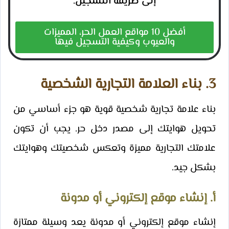
إلى طريقة التسجيل.
أفضل 10 مواقع العمل الحر، المميزات
والعيوب وكيفية التسجيل فيها
3. بناء العلامة التجارية الشخصية
بناء علامة تجارية شخصية قوية هو جزء أساسي من
تحويل هوايتك إلى مصدر دخل حر. يجب أن تكون
علامتك التجارية مميزة وتعكس شخصيتك وهوايتك
بشكل جيد.
أ. إنشاء موقع إلكتروني أو مدونة
إنشاء موقع إلكتروني أو مدونة يعد وسيلة ممتازة