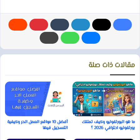
مقالات ذات صلة
أفضل 10 مواقع العمل الحر وكيفية
ما هو البورتفوليو وكيف تمتلك
التسجيل فيها
بورتفوليو احترافي 2026 ؟