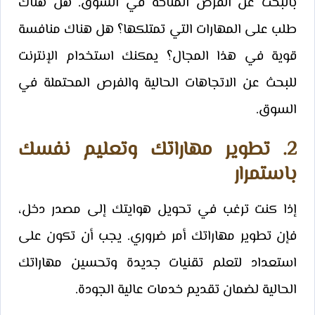
بالبحث عن الفرص المتاحة في السوق. هل هناك
طلب على المهارات التي تمتلكها؟ هل هناك منافسة
قوية في هذا المجال؟ يمكنك استخدام الإنترنت
للبحث عن الاتجاهات الحالية والفرص المحتملة في
السوق.
2. تطوير مهاراتك وتعليم نفسك
باستمرار
إذا كنت ترغب في تحويل هوايتك إلى مصدر دخل،
فإن تطوير مهاراتك أمر ضروري. يجب أن تكون على
استعداد لتعلم تقنيات جديدة وتحسين مهاراتك
الحالية لضمان تقديم خدمات عالية الجودة.