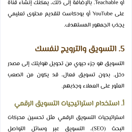
أو Teachable. بالإضافة إلى ذلك، يمكنك إنشاء قناة
على YouTube أو بودكاست لتقديم محتوى تعليمي
يجذب الجمهور المستهدف.
5. التسويق والترويج لنفسك
التسويق هو جزء حيوي من تحويل هوايتك إلى مصدر
دخل. بدون تسويق فعال، قد يكون من الصعب
العثور على العملاء وجذبهم.
أ. استخدام استراتيجيات التسويق الرقمي
استراتيجيات التسويق الرقمي مثل تحسين محركات
البحث (SEO)، التسويق عبر وسائل التواصل