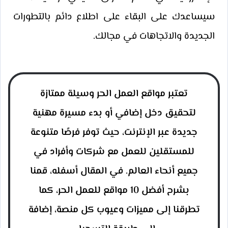
سيساعدك على البقاء على اطلاع دائم بالتطورات
الجديدة والاتجاهات في مجالك.
تعتبر مواقع العمل الحر وسيلة ممتازة
لتحقيق دخل إضافي أو بدء مسيرة مهنية
جديدة عبر الإنترنت، حيث توفر فرصًا متنوعة
للمستقلين للعمل مع شركات وأفراد في
جميع أنحاء العالم. في المقال أسفله، قمنا
بشرح أفضل 10 مواقع للعمل الحر، كما
تطرقنا إلى مميزات وعيوب كل منصة، إضافة