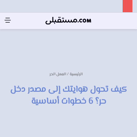
الرئيسية
/
العمل الحر
كيف تحول هوايتك إلى مصدر دخل
حر؟ 6 خطوات أساسية