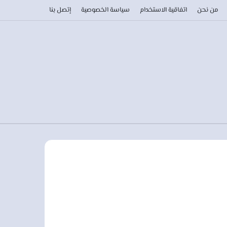
من نحن
اتفاقية الاستخدام
سياسة الخصوصية
إتصل بنا