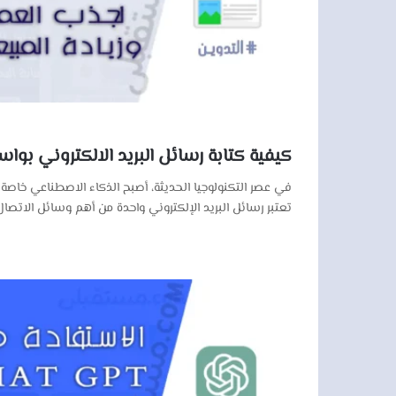
كيفية كتابة رسائل البريد الالكتروني ب
في عصر التكنولوجيا الحديثة، أصبح الذكاء الاصطناعي خاصة من
تعتبر رسائل البريد الإلكتروني واحدة من أهم وسائل الاتصا