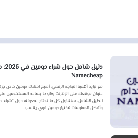
دليل
Namecheap
مع تزايد أهمية التواجد الرقمي، أصبح امتلاك دومين خاص جزءً
عنوان موقعك على الإنترنت وهو ما يساعد المستخدمين على
الدليل الشامل، سنتناول كل ما تحتاج لمعرفته حول “شراء 
وأفضل الممارسات لاختيار دومين قوي يناسب…