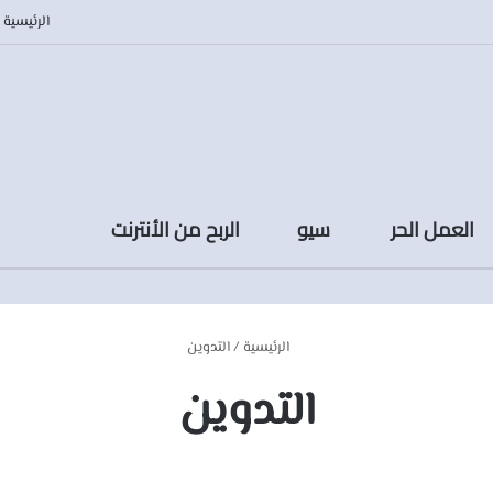
الرئيسية
العمل الحر
سيو
الربح من الأنترنت
الرئيسية
/
التدوين
التدوين