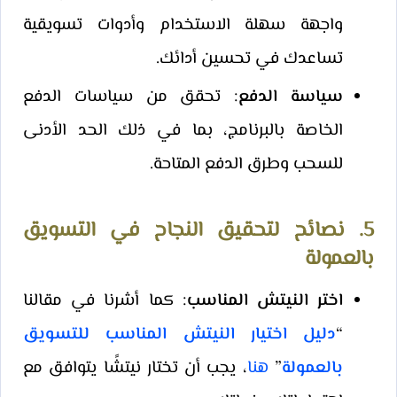
واجهة سهلة الاستخدام وأدوات تسويقية
تساعدك في تحسين أدائك.
سياسة الدفع
: تحقق من سياسات الدفع
الخاصة بالبرنامج، بما في ذلك الحد الأدنى
للسحب وطرق الدفع المتاحة.
5. نصائح لتحقيق النجاح في التسويق
بالعمولة
اختر النيتش المناسب
: كما أشرنا في مقالنا
“
دليل اختيار النيتش المناسب للتسويق
بالعمولة
”
هنا
، يجب أن تختار نيتشًا يتوافق مع