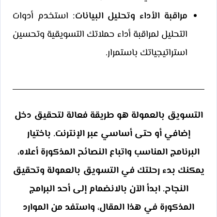
مراقبة الأداء وتحليل البيانات
: استخدم أدوات
التحليل لمراقبة أداء حملاتك التسويقية وتحسين
استراتيجياتك باستمرار.
التسويق بالعمولة هو طريقة فعالة لتحقيق دخل
إضافي أو حتى أساسي عبر الإنترنت. باختيار
البرنامج المناسب واتباع النصائح المذكورة أعلاه،
يمكنك بدء رحلتك في التسويق بالعمولة وتحقيق
النجاح. ابدأ الآن بالانضمام إلى أحد البرامج
المذكورة في هذا المقال، واستفد من الموارد