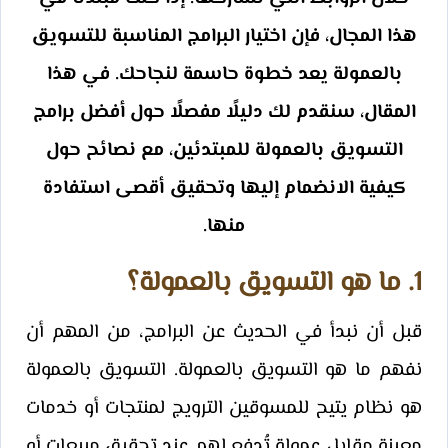
هذا المجال، فإن اختيار البرامج المناسبة للتسويق
بالعمولة يعد خطوة حاسمة لنجاحك. في هذا
المقال، سنقدم لك دليلًا مفصلًا حول أفضل برامج
التسويق بالعمولة للمبتدئين، مع نصائح حول
كيفية الانضمام إليها وتحقيق أقصى استفادة
منها.
1. ما هو التسويق بالعمولة؟
قبل أن نبدأ في الحديث عن البرامج، من المهم أن
نفهم ما هو التسويق بالعمولة. التسويق بالعمولة
هو نظام يتيح للمسوقين الترويج لمنتجات أو خدمات
معينة مقابل عمولة تُدفع لهم عند تحقيق مبيعات أو