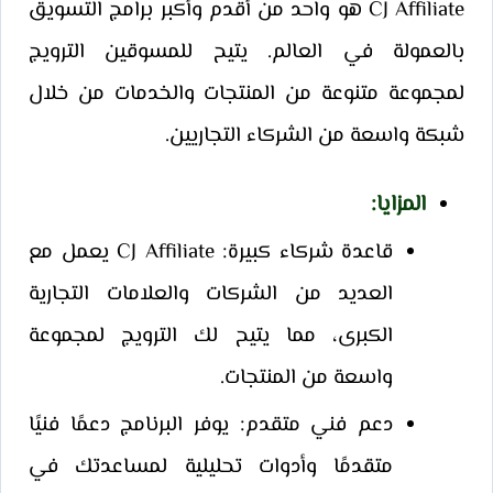
CJ Affiliate هو واحد من أقدم وأكبر برامج التسويق
بالعمولة في العالم. يتيح للمسوقين الترويج
لمجموعة متنوعة من المنتجات والخدمات من خلال
شبكة واسعة من الشركاء التجاريين.
المزايا
:
قاعدة شركاء كبيرة: CJ Affiliate يعمل مع
العديد من الشركات والعلامات التجارية
الكبرى، مما يتيح لك الترويج لمجموعة
واسعة من المنتجات.
دعم فني متقدم: يوفر البرنامج دعمًا فنيًا
متقدمًا وأدوات تحليلية لمساعدتك في