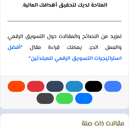
المتاحة لديك لتحقيق أهدافك المالية.
لمزيد من النصائح والمقالات حول التسويق الرقمي
والعمل الحر، يمكنك قراءة مقال “
أفضل
استراتيجيات التسويق الرقمي للمبتدئين
“
مقالات ذات صلة