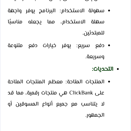
سهولة الاستخدام: البرنامج يوفر واجهة
سهلة الاستخدام، مما يجعله مناسبًا
للمبتدئين.
دفع سريع: يوفر خيارات دفع متنوعة
وسريعة.
التحديات
:
المنتجات المتاحة: معظم المنتجات المتاحة
على ClickBank هي منتجات رقمية، مما قد
لا يتناسب مع جميع أنواع المسوقين أو
الجمهور.