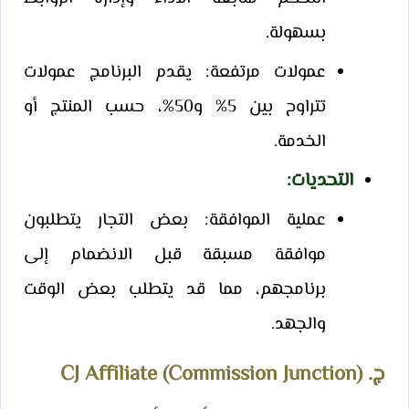
بسهولة.
عمولات مرتفعة: يقدم البرنامج عمولات
تتراوح بين 5% و50%، حسب المنتج أو
الخدمة.
التحديات
:
عملية الموافقة: بعض التجار يتطلبون
موافقة مسبقة قبل الانضمام إلى
برنامجهم، مما قد يتطلب بعض الوقت
والجهد.
ج. CJ Affiliate (Commission Junction)