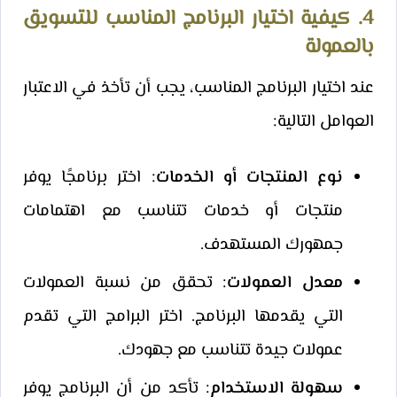
4. كيفية اختيار البرنامج المناسب للتسويق
بالعمولة
عند اختيار البرنامج المناسب، يجب أن تأخذ في الاعتبار
العوامل التالية:
نوع المنتجات أو الخدمات
: اختر برنامجًا يوفر
منتجات أو خدمات تتناسب مع اهتمامات
جمهورك المستهدف.
معدل العمولات
: تحقق من نسبة العمولات
التي يقدمها البرنامج. اختر البرامج التي تقدم
عمولات جيدة تتناسب مع جهودك.
سهولة الاستخدام
: تأكد من أن البرنامج يوفر