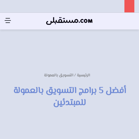
الرئيسية
/
التسويق بالعمولة
أفضل 5 برامج التسويق بالعمولة
للمبتدئين