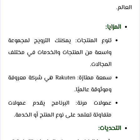
العالم.
المزايا
:
تنوع المنتجات: يمكنك الترويج لمجموعة
واسعة من المنتجات والخدمات في مختلف
المجالات.
سمعة ممتازة: Rakuten هي شركة معروفة
وموثوقة عالميًا.
عمولات مرنة: البرنامج يقدم عمولات
متفاوتة تعتمد على نوع المنتج أو الخدمة.
التحديات
: