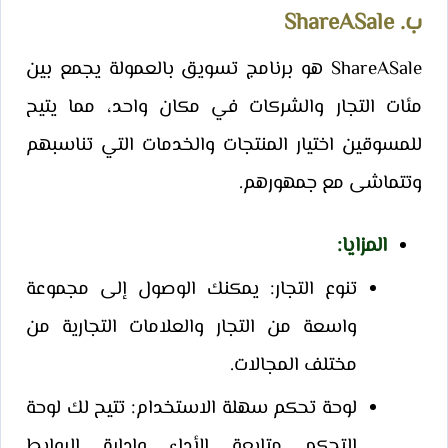
ب. ShareASale
ShareASale هو برنامج تسويق بالعمولة يجمع بين
مئات التجار والشركات في مكان واحد، مما يتيح
للمسوقين اختيار المنتجات والخدمات التي تناسبهم
وتتماشى مع جمهورهم.
المزايا
:
تنوع التجار: يمكنك الوصول إلى مجموعة
واسعة من التجار والعلامات التجارية من
مختلف المجالات.
لوحة تحكم سهلة الاستخدام: تتيح لك لوحة
التحكم متابعة الأداء وإدارة الروابط