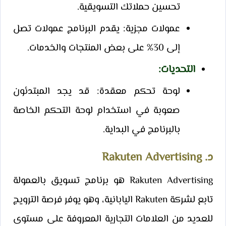
تحسين حملاتك التسويقية.
عمولات مجزية: يقدم البرنامج عمولات تصل
إلى 30% على بعض المنتجات والخدمات.
التحديات
:
لوحة تحكم معقدة: قد يجد المبتدئون
صعوبة في استخدام لوحة التحكم الخاصة
بالبرنامج في البداية.
د. Rakuten Advertising
Rakuten Advertising هو برنامج تسويق بالعمولة
تابع لشركة Rakuten اليابانية، وهو يوفر فرصة الترويج
للعديد من العلامات التجارية المعروفة على مستوى