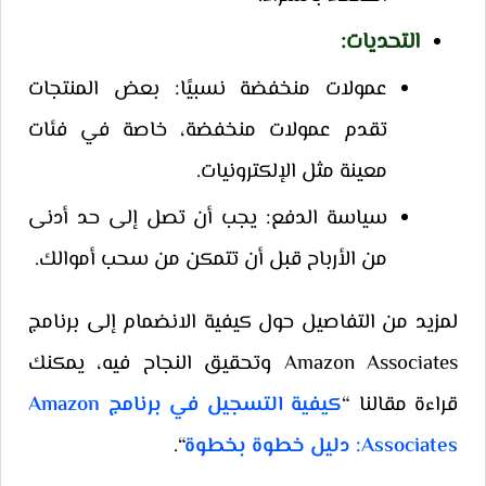
التحديات
:
عمولات منخفضة نسبيًا: بعض المنتجات
تقدم عمولات منخفضة، خاصة في فئات
معينة مثل الإلكترونيات.
سياسة الدفع: يجب أن تصل إلى حد أدنى
من الأرباح قبل أن تتمكن من سحب أموالك.
لمزيد من التفاصيل حول كيفية الانضمام إلى برنامج
Amazon Associates وتحقيق النجاح فيه، يمكنك
قراءة مقالنا “
كيفية التسجيل في برنامج Amazon
Associates: دليل خطوة بخطوة
“.