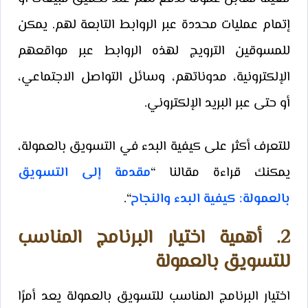
إتمام عمليات محددة عبر الروابط التابعة لهم. يمكن
للمسوقين الترويج لهذه الروابط عبر مواقعهم
الإلكترونية، مدوناتهم، وسائل التواصل الاجتماعي،
أو حتى عبر البريد الإلكتروني.
للتعرف أكثر على كيفية البدء في التسويق بالعمولة،
يمكنك قراءة مقالنا “
مقدمة إلى التسويق
بالعمولة: كيفية البدء والنجاح
“.
2. أهمية اختيار البرنامج المناسب
للتسويق بالعمولة
اختيار البرنامج المناسب للتسويق بالعمولة يعد أمرًا