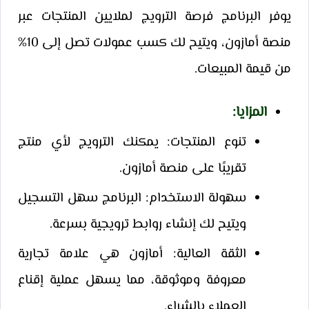
يوفر البرنامج فرصة الترويج لملايين المنتجات عبر
منصة أمازون، ويتيح لك كسب عمولات تصل إلى 10%
من قيمة المبيعات.
المزايا
:
تنوع المنتجات: يمكنك الترويج لأي منتج
تقريبًا على منصة أمازون.
سهولة الاستخدام: البرنامج سهل التسجيل
ويتيح لك إنشاء روابط ترويجية بسرعة.
الثقة العالية: أمازون هي علامة تجارية
معروفة وموثوقة، مما يسهل عملية إقناع
العملاء بالشراء.