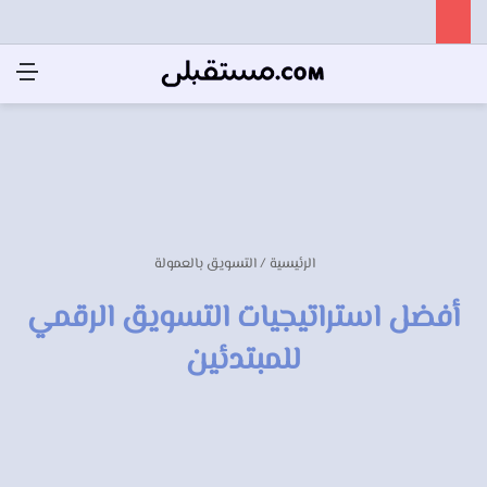
الرئيسية
/
التسويق بالعمولة
أفضل استراتيجيات التسويق الرقمي
للمبتدئين