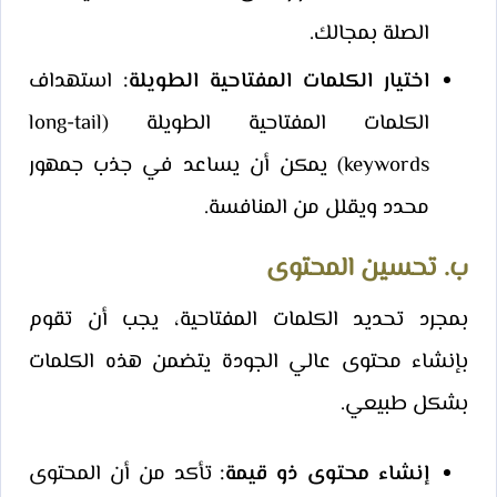
الصلة بمجالك.
اختيار الكلمات المفتاحية الطويلة:
استهداف
الكلمات المفتاحية الطويلة (long-tail
keywords) يمكن أن يساعد في جذب جمهور
محدد ويقلل من المنافسة.
ب. تحسين المحتوى
بمجرد تحديد الكلمات المفتاحية، يجب أن تقوم
بإنشاء محتوى عالي الجودة يتضمن هذه الكلمات
بشكل طبيعي.
إنشاء محتوى ذو قيمة:
تأكد من أن المحتوى