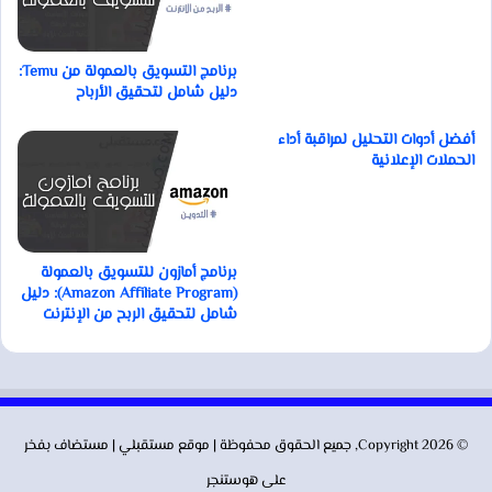
برنامج التسويق بالعمولة من Temu:
دليل شامل لتحقيق الأرباح
أفضل أدوات التحليل لمراقبة أداء
الحملات الإعلانية
برنامج أمازون للتسويق بالعمولة
(Amazon Affiliate Program): دليل
شامل لتحقيق الربح من الإنترنت
© Copyright 2026, جميع الحقوق محفوظة | موقع
مستقبلي
| مستضاف بفخر
على
هوستنجر