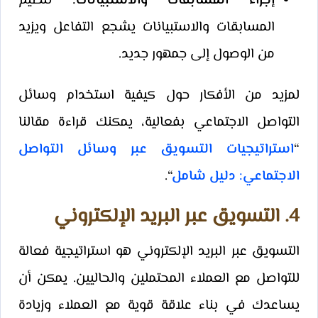
إجراء المسابقات والاستبيانات:
تنظيم
المسابقات والاستبيانات يشجع التفاعل ويزيد
من الوصول إلى جمهور جديد.
لمزيد من الأفكار حول كيفية استخدام وسائل
التواصل الاجتماعي بفعالية، يمكنك قراءة مقالنا
“
استراتيجيات التسويق عبر وسائل التواصل
الاجتماعي: دليل شامل
“.
4. التسويق عبر البريد الإلكتروني
التسويق عبر البريد الإلكتروني هو استراتيجية فعالة
للتواصل مع العملاء المحتملين والحاليين. يمكن أن
يساعدك في بناء علاقة قوية مع العملاء وزيادة