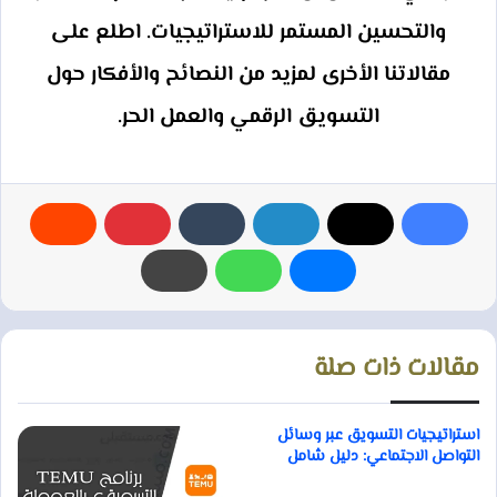
والتحسين المستمر للاستراتيجيات. اطلع على
مقالاتنا الأخرى لمزيد من النصائح والأفكار حول
التسويق الرقمي والعمل الحر.
مقالات ذات صلة
استراتيجيات التسويق عبر وسائل
التواصل الاجتماعي: دليل شامل