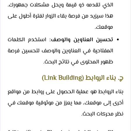
الذي تقدمه ذو قيمة ويحل مشكلات جمهورك.
هذا سيزيد من فرصة بقاء الزوار لفترة أطول على
موقعك.
تحسين العناوين والوصف:
استخدم الكلمات
المفتاحية في العناوين والوصف لتحسين فرصة
ظهور المحتوى في نتائج البحث.
ج. بناء الروابط (Link Building)
بناء الروابط هو عملية الحصول على روابط من مواقع
أخرى إلى موقعك، مما يعزز من موثوقية موقعك في
نظر محركات البحث.