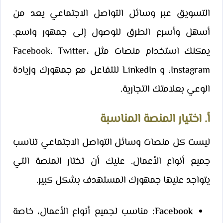
التسويق عبر وسائل التواصل الاجتماعي يعد من
أسهل وأسرع الطرق للوصول إلى جمهور واسع.
يمكنك استخدام منصات مثل Facebook، Twitter،
Instagram، و LinkedIn للتفاعل مع جمهورك وزيادة
الوعي بعلامتك التجارية.
أ. اختيار المنصة المناسبة
ليست كل منصات وسائل التواصل الاجتماعي تناسب
جميع أنواع الأعمال. عليك أن تختار المنصة التي
يتواجد عليها جمهورك المستهدف بشكل كبير.
Facebook:
مناسب لجميع أنواع الأعمال، خاصة