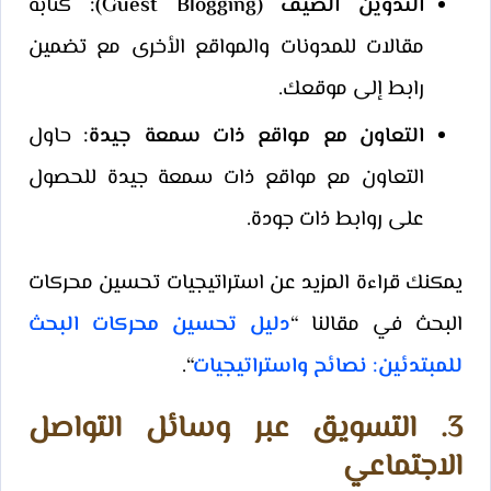
التدوين الضيف (Guest Blogging):
كتابة
مقالات للمدونات والمواقع الأخرى مع تضمين
رابط إلى موقعك.
التعاون مع مواقع ذات سمعة جيدة:
حاول
التعاون مع مواقع ذات سمعة جيدة للحصول
على روابط ذات جودة.
يمكنك قراءة المزيد عن استراتيجيات تحسين محركات
البحث في مقالنا “
دليل تحسين محركات البحث
للمبتدئين: نصائح واستراتيجيات
“.
3. التسويق عبر وسائل التواصل
الاجتماعي