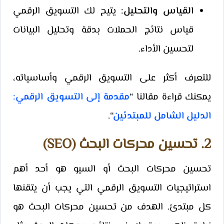
القياس والتحليل:
يتيح لك التسويق الرقمي
قياس نتائج الحملات بدقة وتحليل البيانات
لتحسين الأداء.
للتعرف أكثر على التسويق الرقمي وأساسياته،
يمكنك قراءة مقالنا “
مقدمة إلى التسويق الرقمي:
الدليل الشامل للمبتدئين
“.
2. تحسين محركات البحث (SEO)
تحسين محركات البحث أو السيو هو أحد أهم
استراتيجيات التسويق الرقمي التي يجب أن يتقنها
كل مبتدئ. الهدف من تحسين محركات البحث هو