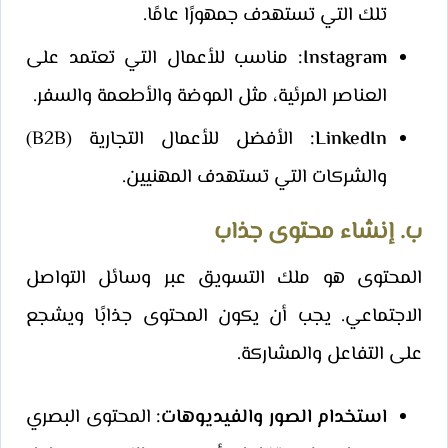
تلك التي تستهدف جمهورًا عامًا.
Instagram:
مناسب للأعمال التي تعتمد على
العناصر المرئية، مثل الموضة والأطعمة والسفر.
LinkedIn:
الأفضل للأعمال التجارية (B2B)
والشركات التي تستهدف المهنيين.
ب. إنشاء محتوى جذاب
المحتوى هو ملك التسويق عبر وسائل التواصل
الاجتماعي. يجب أن يكون المحتوى جذابًا ويشجع
على التفاعل والمشاركة.
استخدام الصور والفيديوهات:
المحتوى البصري