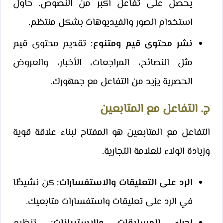
يحصل على تفاعل أكبر من النصوص. حاول
استخدام الصور والفيديوهات بشكل منتظم.
نشر محتوى قيم ومتنوع:
تقديم محتوى قيم
مثل النصائح، المراجعات، الأخبار، والعروض
الحصرية يزيد من التفاعل مع جمهورك.
ج. التفاعل مع المتابعين
التفاعل مع المتابعين هو المفتاح لبناء علاقة قوية
وزيادة الولاء للعلامة التجارية.
الرد على التعليقات والاستفسارات:
كن نشيطًا
في الرد على تعليقات واستفسارات متابعيك.