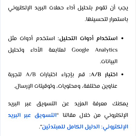
يجب أن تقوم بتحليل أداء حملات البريد الإلكتروني
باستمرار لتحسينها.
استخدام أدوات التحليل:
استخدم أدوات مثل
Google Analytics لمتابعة الأداء وتحليل
البيانات.
اختبار A/B:
قم بإجراء اختبارات A/B لتجربة
عناوين مختلفة، ومحتويات، وتوقيتات الإرسال.
يمكنك معرفة المزيد عن التسويق عبر البريد
الإلكتروني من خلال مقالنا “
التسويق عبر البريد
الإلكتروني: الدليل الكامل للمبتدئين
“.