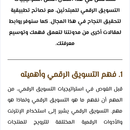
التسويق الرقمي للمبتدئين، مع نصائح تطبيقية
لتحقيق النجاح في هذا المجال. كما سنوفر روابط
لمقالات أخرى من مدونتنا لتعمق فهمك وتوسيع
معرفتك.
1. فهم التسويق الرقمي وأهميته
قبل الغوص في استراتيجيات التسويق الرقمي، من
المهم أن نفهم ما هو التسويق الرقمي ولماذا هو
مهم. التسويق الرقمي يشير إلى استخدام الإنترنت
والأدوات الرقمية المختلفة للترويج للمنتجات