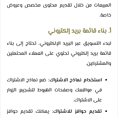
المبيعات من خلال تقديم محتوى مخصص وعروض
خاصة.
أ. بناء قائمة بريد إلكتروني
لبدء التسويق عبر البريد الإلكتروني، تحتاج إلى بناء
قائمة بريد إلكتروني تحتوي على العملاء المحتملين
والمشتركين.
استخدام نماذج الاشتراك:
ضع نماذج الاشتراك
في مواقعك وصفحات الهبوط لتشجيع الزوار
على الاشتراك.
تقديم حوافز للاشتراك:
يمكنك تقديم حوافز