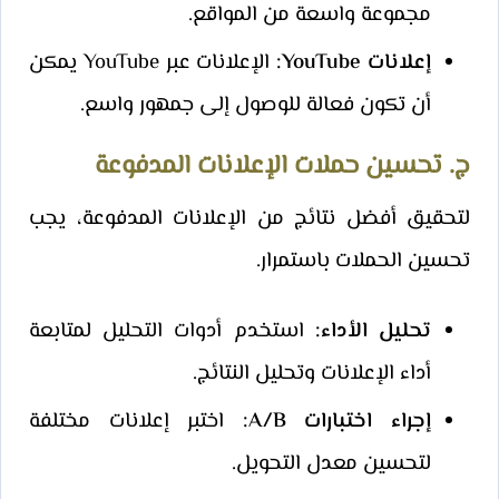
مجموعة واسعة من المواقع.
إعلانات YouTube:
الإعلانات عبر YouTube يمكن
أن تكون فعالة للوصول إلى جمهور واسع.
ج. تحسين حملات الإعلانات المدفوعة
لتحقيق أفضل نتائج من الإعلانات المدفوعة، يجب
تحسين الحملات باستمرار.
تحليل الأداء:
استخدم أدوات التحليل لمتابعة
أداء الإعلانات وتحليل النتائج.
إجراء اختبارات A/B:
اختبر إعلانات مختلفة
لتحسين معدل التحويل.