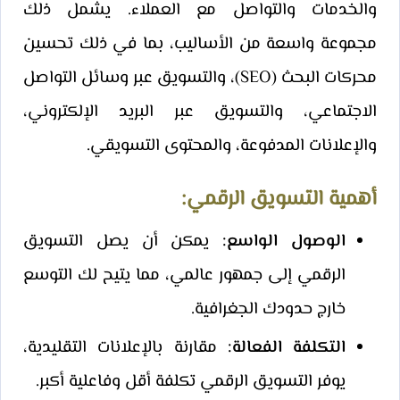
والخدمات والتواصل مع العملاء. يشمل ذلك
مجموعة واسعة من الأساليب، بما في ذلك تحسين
محركات البحث (SEO)، والتسويق عبر وسائل التواصل
الاجتماعي، والتسويق عبر البريد الإلكتروني،
والإعلانات المدفوعة، والمحتوى التسويقي.
أهمية التسويق الرقمي:
الوصول الواسع:
يمكن أن يصل التسويق
الرقمي إلى جمهور عالمي، مما يتيح لك التوسع
خارج حدودك الجغرافية.
التكلفة الفعالة:
مقارنة بالإعلانات التقليدية،
يوفر التسويق الرقمي تكلفة أقل وفاعلية أكبر.