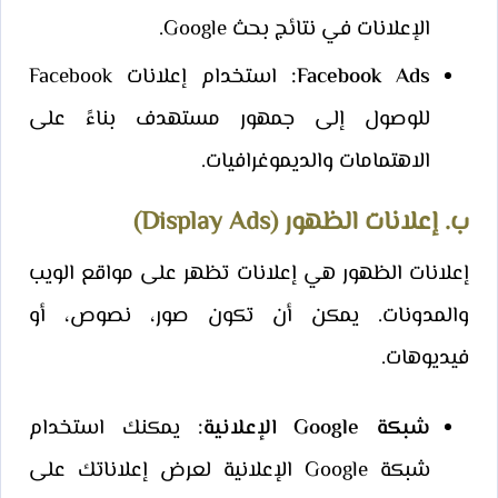
الإعلانات في نتائج بحث Google.
Facebook Ads:
استخدام إعلانات Facebook
للوصول إلى جمهور مستهدف بناءً على
الاهتمامات والديموغرافيات.
ب. إعلانات الظهور (Display Ads)
إعلانات الظهور هي إعلانات تظهر على مواقع الويب
والمدونات. يمكن أن تكون صور، نصوص، أو
فيديوهات.
شبكة Google الإعلانية:
يمكنك استخدام
شبكة Google الإعلانية لعرض إعلاناتك على