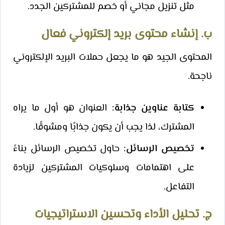
مثل تنزيل مجاني أو خصم للمشتركين الجدد.
ب. إنشاء محتوى بريد إلكتروني فعال
المحتوى الجيد هو ما يجعل حملات البريد الإلكتروني
ناجحة.
كتابة عناوين جذابة:
العنوان هو أول ما يراه
المشترك، لذا يجب أن يكون جذابًا ومشوقًا.
تخصيص الرسائل:
حاول تخصيص الرسائل بناءً
على اهتمامات وسلوكيات المشتركين لزيادة
التفاعل.
ج. تحليل الأداء وتحسين الاستراتيجيات