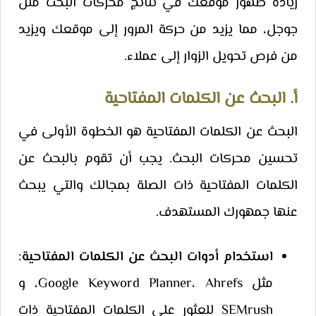
زيادة ظهور موقعك في نتائج محركات البحث مثل
جوجل، مما يزيد من حركة المرور إلى موقعك ويزيد
من فرص تحويل الزوار إلى عملاء.
أ. البحث عن الكلمات المفتاحية
البحث عن الكلمات المفتاحية هو الخطوة الأولى في
تحسين محركات البحث. يجب أن تقوم بالبحث عن
الكلمات المفتاحية ذات الصلة بمجالك والتي يبحث
عنها جمهورك المستهدف.
استخدام أدوات البحث عن الكلمات المفتاحية:
مثل Google Keyword Planner، Ahrefs، و
SEMrush للعثور على الكلمات المفتاحية ذات