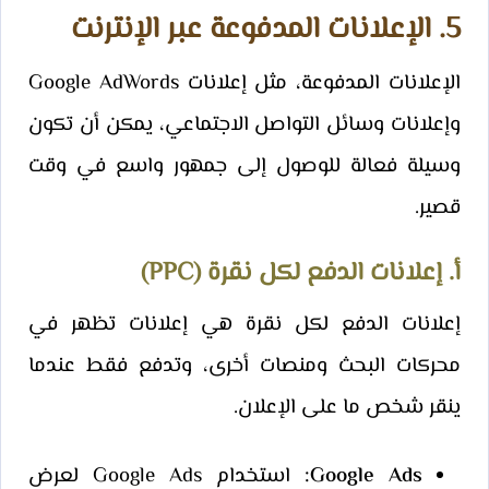
5. الإعلانات المدفوعة عبر الإنترنت
الإعلانات المدفوعة، مثل إعلانات Google AdWords
وإعلانات وسائل التواصل الاجتماعي، يمكن أن تكون
وسيلة فعالة للوصول إلى جمهور واسع في وقت
قصير.
أ. إعلانات الدفع لكل نقرة (PPC)
إعلانات الدفع لكل نقرة هي إعلانات تظهر في
محركات البحث ومنصات أخرى، وتدفع فقط عندما
ينقر شخص ما على الإعلان.
Google Ads:
استخدام Google Ads لعرض